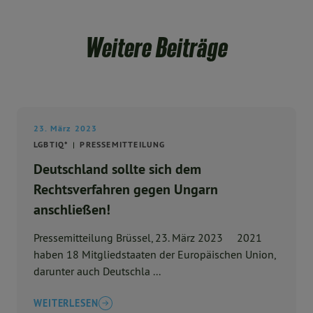
Weitere Beiträge
23. März 2023
LGBTIQ*
PRESSEMITTEILUNG
Deutschland sollte sich dem
Rechtsverfahren gegen Ungarn
anschließen!
Pressemitteilung Brüssel, 23. März 2023 2021
haben 18 Mitgliedstaaten der Europäischen Union,
darunter auch Deutschla ...
WEITERLESEN