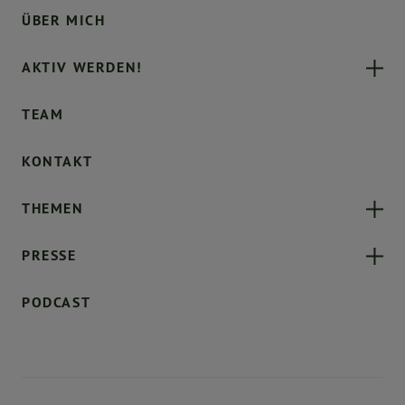
ÜBER MICH
AKTIV WERDEN!
TEAM
KONTAKT
THEMEN
PRESSE
PODCAST