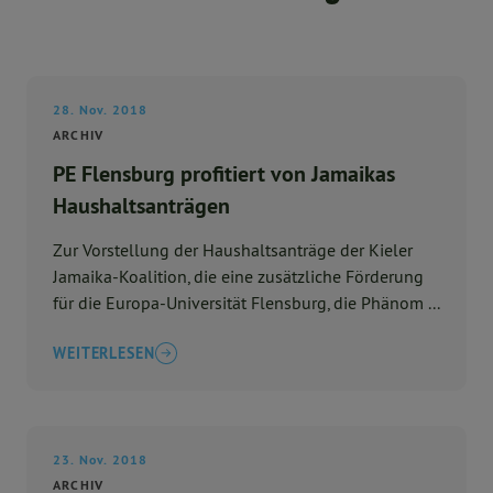
28. Nov. 2018
ARCHIV
PE Flensburg profitiert von Jamaikas
Haushaltsanträgen
Zur Vorstellung der Haushaltsanträge der Kieler
Jamaika-Koalition, die eine zusätzliche Förderung
für die Europa-Universität Flensburg, die Phänom ...
WEITERLESEN
23. Nov. 2018
ARCHIV