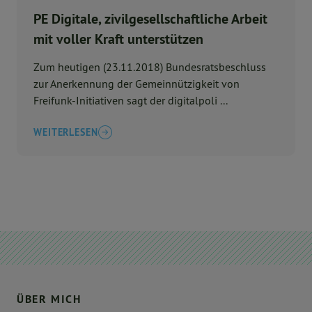
PE Digitale, zivilgesellschaftliche Arbeit
mit voller Kraft unterstützen
Zum heutigen (23.11.2018) Bundesratsbeschluss
zur Anerkennung der Gemeinnützigkeit von
Freifunk-Initiativen sagt der digitalpoli ...
WEITERLESEN
ÜBER MICH