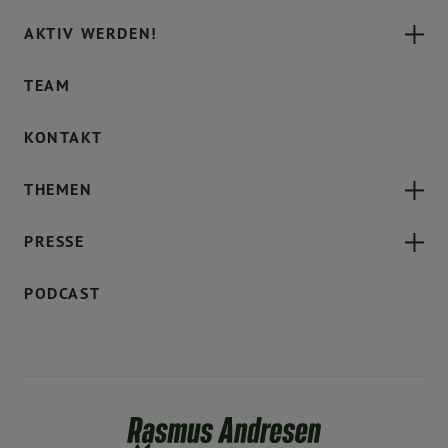
AKTIV WERDEN!
TEAM
KONTAKT
THEMEN
PRESSE
PODCAST