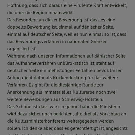
Hoffnung, dass sich daraus eine virulente Kraft entwickelt,
die über die Region hinauswirkt.
Das Besondere an dieser Bewerbung ist, dass es eine
doppelte Bewerbung ist, einmal auf dänischer Seite,
einmal auf deutscher Seite, weil es nun einmal so ist, dass
das Bewerbungsverfahren in nationalen Grenzen
organisiert ist.
Während nach unseren Informationen auf dänischer Seite
das Aufnahmeverfahren unbürokratisch ist, steht auf
deutscher Seite ein mehrstufiges Verfahren bevor. Unser
Antrag dient dafür als Rückendeckung für das weitere
Verfahren. Es gibt für die diesjährige Runde zur
Anerkennung als immaterielles Kulturerbe noch zwei
weitere Bewerbungen aus Schleswig-Holstein.
Das Schöne ist, dass wie ich gehört habe, die Ministerin
wird dazu sicher noch berichten, alle drei als Vorschlag an
die Kultusministerkonferenz weitergegeben werden
sollen. Ich denke aber, dass es gerechtfertigt ist, angesichts