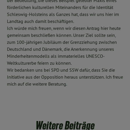
der Bedeutung, die dieses Beispiel gelebter Praxis eines
förderlichen kulturellen Miteinanders für die Identität
Schleswig-Holsteins als Ganzes hat, dass wir uns hier im
Landtag auch damit beschäftigen.
Ich würde mich freuen, wenn wir diesen Antrag hier heute
gemeinsam beschließen können. Unser Ziel sollte sein,
zum 100-jährigen Jubiläum der Grenzziehung zwischen
Deutschland und Dänemark, die Anerkennung unseres
Minderheitenmodells als immaterielles UNESCO-
Weltkulturerbe feiern zu können.
Wir bedanken uns bei SPD und SSW dafür, dass Sie die
Initiative aus der Opposition heraus unterstützen. Ich freue
mich auf die weitere Beratung.
Weitere Beiträge