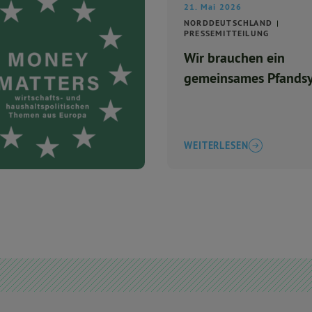
21. Mai 2026
NORDDEUTSCHLAND
PRESSEMITTEILUNG
Wir brauchen ein
gemeinsames Pfands
WEITERLESEN