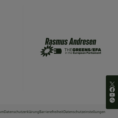
sum
Datenschutzerklärung
Barrierefreiheit
Datenschutzeinstellungen