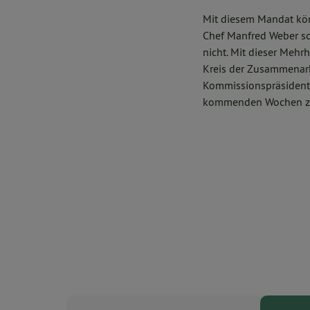
Mit diesem Mandat kön
Chef Manfred Weber so
nicht. Mit dieser Mehr
Kreis der Zusammenarb
Kommissionspräsidenti
kommenden Wochen zu