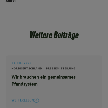
Jahre!”
Weitere Beiträge
21. Mai 2026
NORDDEUTSCHLAND
PRESSEMITTEILUNG
Wir brauchen ein gemeinsames
Pfandsystem
WEITERLESEN