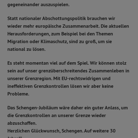
gegeneinander auszuspielen.
Statt nationaler Abschottungspolitik brauchen wir
wieder mehr europäische Zusammenarbeit. Die aktuellen
Herausforderungen, zum Beispiel bei den Themen
Migration oder Klimaschutz, sind zu groß, um sie
national zu lösen.
Es steht momentan viel auf dem Spiel. Wir können stolz
sein auf unser grenzüberschreitendes Zusammenleben in
unserer Grenzregion. Mit EU-rechtswidrigen und
ineffektiven Grenzkontrollen lösen wir aber keine
Probleme.
Das Schengen-Jubiläum wäre daher ein guter Anlass, um
die Grenzkontrollen an unserer Grenze wieder
abzuschaffen.
Herzlichen Glückwunsch, Schengen. Auf weitere 30