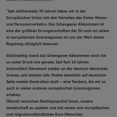
“Seit mittlerweile 30 Jahren leben wir in der
Europäischen Union mit den Vorteilen des freien Waren-
und Personenverkehrs. Das Schengener Abkommen ist
eine der größten Errungenschaften der EU und vor allem
in europäischen Grenzregionen ist uns der Wert dieser
Regelung alltäglich bewusst.
Gleichzeitig stand das Schengener Abkommen noch nie
so unter Druck wie gerade. Seit fast 10 Jahren
kontrolliert Dänemark wieder an der deutsch-dänischen
Grenze, seit letztem Jahr finden ebenfalls auf deutscher
Seite wieder Kontrollen statt – eine Tendenz, die wir so
auch in vielen anderen europäischen Grenzregionen
erleben.
Überall versuchen Rechtspopulist’innen, unsere
Gesellschaft zu spalten und mit einem anti-europäischen
und migrationsfeindlichen Kurs Menschen