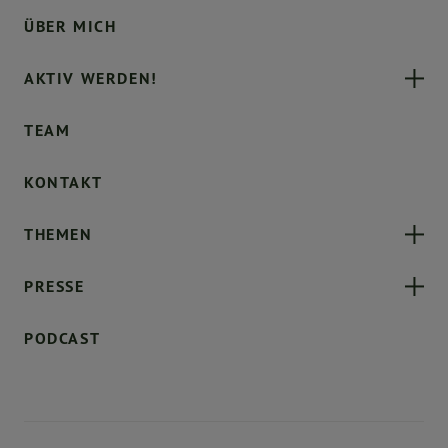
ÜBER MICH
AKTIV WERDEN!
TEAM
KONTAKT
THEMEN
PRESSE
PODCAST