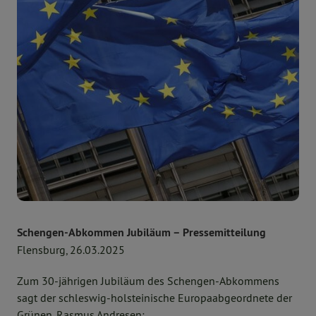
Schengen-Abkommen Jubiläum – Pressemitteilung
Flensburg, 26.03.2025
Zum 30-jährigen Jubiläum des Schengen-Abkommens
sagt der schleswig-holsteinische Europaabgeordnete der
Grünen, Rasmus Andresen: