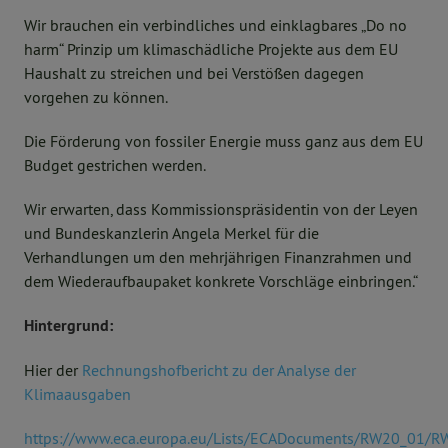
Wir brauchen ein verbindliches und einklagbares „Do no
harm“ Prinzip um klimaschädliche Projekte aus dem EU
Haushalt zu streichen und bei Verstößen dagegen
vorgehen zu können.
Die Förderung von fossiler Energie muss ganz aus dem EU
Budget gestrichen werden.
Wir erwarten, dass Kommissionspräsidentin von der Leyen
und Bundeskanzlerin Angela Merkel für die
Verhandlungen um den mehrjährigen Finanzrahmen und
dem Wiederaufbaupaket konkrete Vorschläge einbringen.“
Hintergrund:
Hier der
Rechnungshofbericht zu der Analyse der
Klimaausgaben
https://www.eca.europa.eu/Lists/ECADocuments/RW20_01/RW