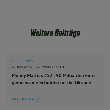
Weitere Beiträge
23. Dez. 2025
EU-HAUSHALT
EU-WIRTSCHAFT
...
Money Matters #52 | 90 Milliarden Euro
gemeinsame Schulden für die Ukraine
WEITERLESEN