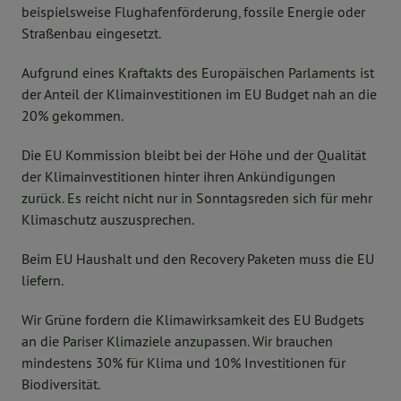
beispielsweise Flughafenförderung, fossile Energie oder
Straßenbau eingesetzt.
Aufgrund eines Kraftakts des Europäischen Parlaments ist
der Anteil der Klimainvestitionen im EU Budget nah an die
20% gekommen.
Die EU Kommission bleibt bei der Höhe und der Qualität
der Klimainvestitionen hinter ihren Ankündigungen
zurück. Es reicht nicht nur in Sonntagsreden sich für mehr
Klimaschutz auszusprechen.
Beim EU Haushalt und den Recovery Paketen muss die EU
liefern.
Wir Grüne fordern die Klimawirksamkeit des EU Budgets
an die Pariser Klimaziele anzupassen. Wir brauchen
mindestens 30% für Klima und 10% Investitionen für
Biodiversität.