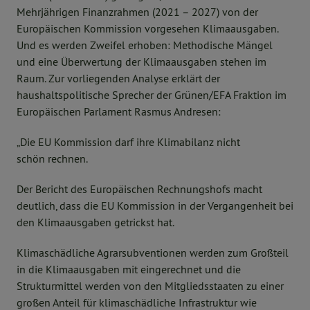
Mehrjährigen Finanzrahmen (2021 – 2027) von der
Europäischen Kommission vorgesehen Klimaausgaben.
Und es werden Zweifel erhoben: Methodische Mängel
und eine Überwertung der Klimaausgaben stehen im
Raum. Zur vorliegenden Analyse erklärt der
haushaltspolitische Sprecher der Grünen/EFA Fraktion im
Europäischen Parlament Rasmus Andresen:
„Die EU Kommission darf ihre Klimabilanz nicht
schön rechnen.
Der Bericht des Europäischen Rechnungshofs macht
deutlich, dass die EU Kommission in der Vergangenheit bei
den Klimaausgaben getrickst hat.
Klimaschädliche Agrarsubventionen werden zum Großteil
in die Klimaausgaben mit eingerechnet und die
Strukturmittel werden von den Mitgliedsstaaten zu einer
großen Anteil für klimaschädliche Infrastruktur wie