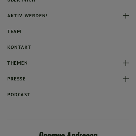
AKTIV WERDEN!
TEAM
KONTAKT
THEMEN
PRESSE
PODCAST