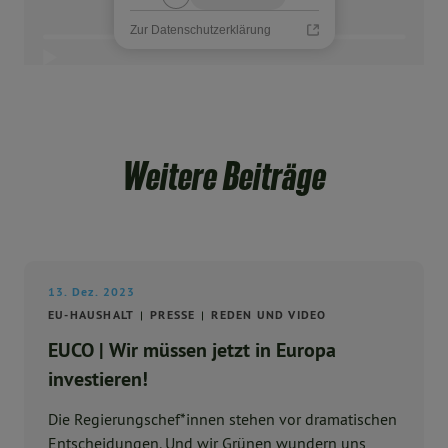
Zur Datenschutzerklärung
Weitere Beiträge
13. Dez. 2023
EU-HAUSHALT
PRESSE
REDEN UND VIDEO
EUCO | Wir müssen jetzt in Europa
investieren!
Die Regierungschef*innen stehen vor dramatischen
Entscheidungen. Und wir Grünen wundern uns