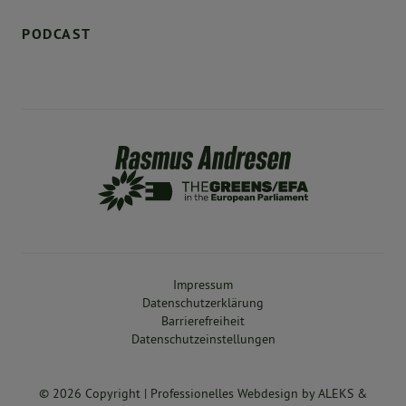
PODCAST
Impressum
Datenschutzerklärung
Barrierefreiheit
Datenschutzeinstellungen
© 2026 Copyright |
Professionelles Webdesign
by
ALEKS &