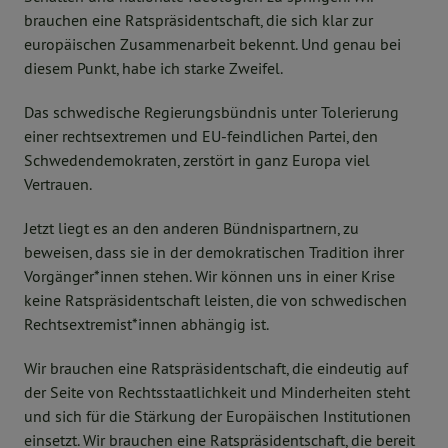
brauchen eine Ratspräsidentschaft, die sich klar zur
europäischen Zusammenarbeit bekennt. Und genau bei
diesem Punkt, habe ich starke Zweifel.
Das schwedische Regierungsbündnis unter Tolerierung
einer rechtsextremen und EU-feindlichen Partei, den
Schwedendemokraten, zerstört in ganz Europa viel
Vertrauen.
Jetzt liegt es an den anderen Bündnispartnern, zu
beweisen, dass sie in der demokratischen Tradition ihrer
Vorgänger*innen stehen. Wir können uns in einer Krise
keine Ratspräsidentschaft leisten, die von schwedischen
Rechtsextremist*innen abhängig ist.
Wir brauchen eine Ratspräsidentschaft, die eindeutig auf
der Seite von Rechtsstaatlichkeit und Minderheiten steht
und sich für die Stärkung der Europäischen Institutionen
einsetzt. Wir brauchen eine Ratspräsidentschaft, die bereit