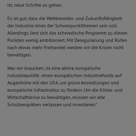
ist, neue Schritte zu gehen.
Es ist gut, dass die Wettbewerbs- und Zukunftsfähigkeit
der Industrie eines der Schwerpunktthemen sein soll.
Allerdings liest sich das schwedische Programm zu diesen
Punkten wenig ambitioniert. Mit Deregulierung und Rufen
nach etwas mehr Freihandel werden wir die Krisen nicht
bewältigen.
Was wir brauchen, ist eine aktive europäische
Industriepolitik: einen europäischen Industriefonds auf
Augenhöhe mit den USA, um grüne Ansiedlungen und
europäische Infrastruktur zu fördern. Um die Klima- und
Wirtschaftskrise zu bewältigen, müssen wir alte
Schützengräben verlassen und investieren.”