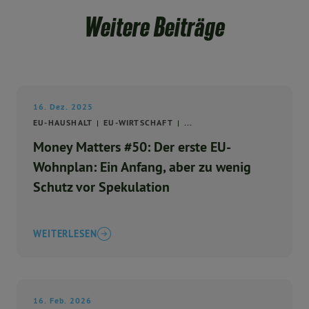
Weitere Beiträge
16. Dez. 2025
EU-HAUSHALT
EU-WIRTSCHAFT
...
Money Matters #50: Der erste EU-
Wohnplan: Ein Anfang, aber zu wenig
Schutz vor Spekulation
WEITERLESEN
16. Feb. 2026