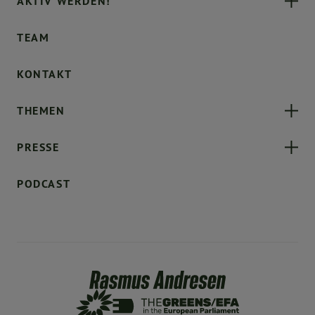
AKTIV WERDEN!
TEAM
KONTAKT
THEMEN
PRESSE
PODCAST