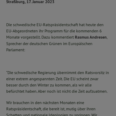
Straßburg, 17. Januar 2023
Die schwedische EU-Ratspräsidentschaft hat heute den
EU-Abgeordneten ihr Programm für die kommenden 6
Monate vorgestellt. Dazu kommentiert
Rasmus Andresen
,
Sprecher der deutschen Grünen im Europäischen
Parlament:
“Die schwedische Regierung übernimmt den Ratsvorsitz in
einer extrem angespannten Zeit. Die EU scheint zwar
besser durch den Winter zu kommen, als wir alle
befürchtet haben. Aber noch ist nicht die Zeit aufzuatmen.
Wir brauchen in den nächsten Monaten eine
Ratspräsidentschaft, die bereit ist, mutig über ihren
Schatten und nationale Ideologien zu springen. Wir