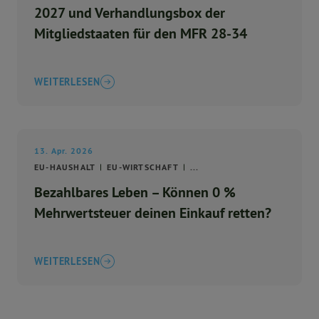
2027 und Verhandlungsbox der
Mitgliedstaaten für den MFR 28-34
WEITERLESEN
13. Apr. 2026
EU-HAUSHALT
EU-WIRTSCHAFT
...
Bezahlbares Leben – Können 0 %
Mehrwertsteuer deinen Einkauf retten?
WEITERLESEN