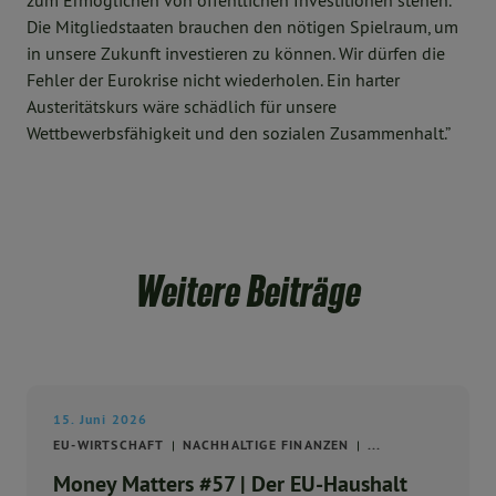
zum Ermöglichen von öffentlichen Investitionen stehen.
Die Mitgliedstaaten brauchen den nötigen Spielraum, um
in unsere Zukunft investieren zu können. Wir dürfen die
Fehler der Eurokrise nicht wiederholen. Ein harter
Austeritätskurs wäre schädlich für unsere
Wettbewerbsfähigkeit und den sozialen Zusammenhalt.”
Weitere Beiträge
15. Juni 2026
EU-WIRTSCHAFT
NACHHALTIGE FINANZEN
...
Money Matters #57 | Der EU-Haushalt