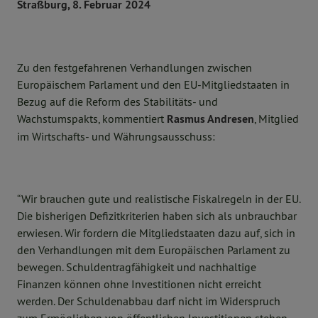
Straßburg, 8. Februar 2024
Zu den festgefahrenen Verhandlungen zwischen
Europäischem Parlament und den EU-Mitgliedstaaten in
Bezug auf die Reform des Stabilitäts- und
Wachstumspakts, kommentiert
Rasmus Andresen
, Mitglied
im Wirtschafts- und Währungsausschuss:
“Wir brauchen gute und realistische Fiskalregeln in der EU.
Die bisherigen Defizitkriterien haben sich als unbrauchbar
erwiesen. Wir fordern die Mitgliedstaaten dazu auf, sich in
den Verhandlungen mit dem Europäischen Parlament zu
bewegen. Schuldentragfähigkeit und nachhaltige
Finanzen können ohne Investitionen nicht erreicht
werden. Der Schuldenabbau darf nicht im Widerspruch