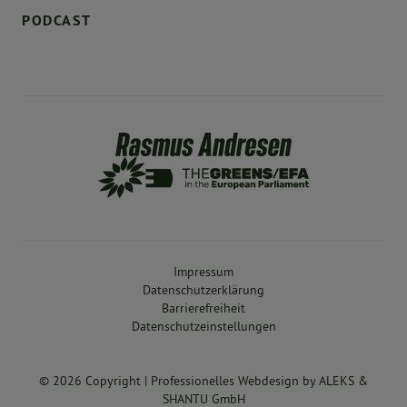
PODCAST
Impressum
Datenschutzerklärung
Barrierefreiheit
Datenschutzeinstellungen
© 2026 Copyright |
Professionelles Webdesign
by
ALEKS &
SHANTU GmbH