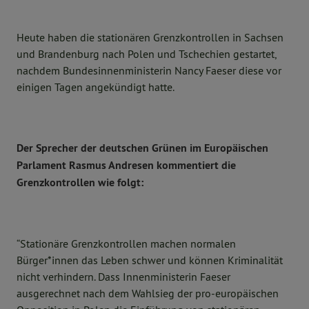
Heute haben die stationären Grenzkontrollen in Sachsen
und Brandenburg nach Polen und Tschechien gestartet,
nachdem Bundesinnenministerin Nancy Faeser diese vor
einigen Tagen angekündigt hatte.
Der Sprecher der deutschen Grünen im Europäischen
Parlament Rasmus Andresen kommentiert die
Grenzkontrollen wie folgt:
“Stationäre Grenzkontrollen machen normalen
Bürger*innen das Leben schwer und können Kriminalität
nicht verhindern. Dass Innenministerin Faeser
ausgerechnet nach dem Wahlsieg der pro-europäischen