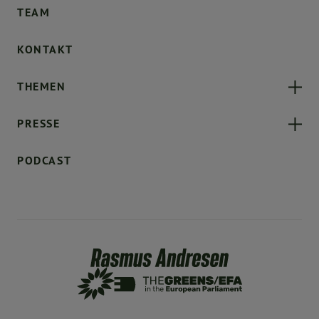
TEAM
KONTAKT
THEMEN
PRESSE
PODCAST