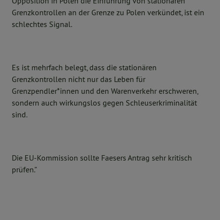
Opposition in Polen die Einführung von stationären
Grenzkontrollen an der Grenze zu Polen verkündet, ist ein
schlechtes Signal.
Es ist mehrfach belegt, dass die stationären
Grenzkontrollen nicht nur das Leben für
Grenzpendler*innen und den Warenverkehr erschweren,
sondern auch wirkungslos gegen Schleuserkriminalität
sind.
Die EU-Kommission sollte Faesers Antrag sehr kritisch
prüfen.”