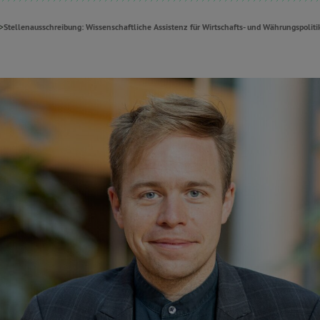
>
Stellenausschreibung: Wissenschaftliche Assistenz für Wirtschafts- und Währungspolit