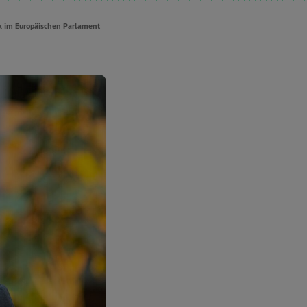
ik im Europäischen Parlament