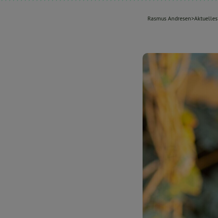
Rasmus Andresen
>
Aktuelles