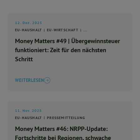
12. Dez. 2025
EU-HAUSHALT
EU-WIRTSCHAFT
...
Money Matters #49 | Übergewinnsteuer
funktioniert: Zeit für den nächsten
Schritt
WEITERLESEN
11. Nov. 2025
EU-HAUSHALT
PRESSEMITTEILUNG
Money Matters #46: NRPP-Update:
Fortschritte bei Regionen, schwache