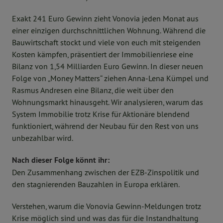
Exakt 241 Euro Gewinn zieht Vonovia jeden Monat aus
einer einzigen durchschnittlichen Wohnung. Während die
Bauwirtschaft stockt und viele von euch mit steigenden
Kosten kämpfen, präsentiert der Immobilienriese eine
Bilanz von 1,54 Milliarden Euro Gewinn. In dieser neuen
Folge von „Money Matters“ ziehen Anna-Lena Kümpel und
Rasmus Andresen eine Bilanz, die weit über den
Wohnungsmarkt hinausgeht. Wir analysieren, warum das
System Immobilie trotz Krise für Aktionäre blendend
funktioniert, während der Neubau für den Rest von uns
unbezahlbar wird.
Nach dieser Folge könnt ihr:
Den Zusammenhang zwischen der EZB-Zinspolitik und
den stagnierenden Bauzahlen in Europa erklären.
Verstehen, warum die Vonovia Gewinn-Meldungen trotz
Krise möglich sind und was das für die Instandhaltung