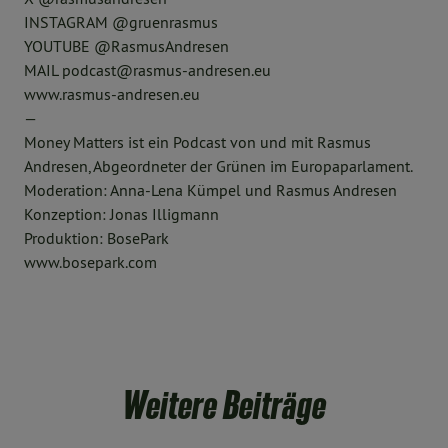
INSTAGRAM @gruenrasmus
YOUTUBE @RasmusAndresen
MAIL podcast@rasmus-andresen.eu
www.rasmus-andresen.eu
—
Money Matters ist ein Podcast von und mit Rasmus
Andresen, Abgeordneter der Grünen im Europaparlament.
Moderation: Anna-Lena Kümpel und Rasmus Andresen
Konzeption: Jonas Illigmann
Produktion: BosePark
www.bosepark.com
Weitere Beiträge