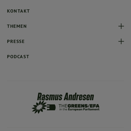
KONTAKT
THEMEN
PRESSE
PODCAST