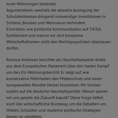
eurer Wohnungen bedeutet.
Argumentieren, weshalb die aktuelle Auslegung der
Schuldenbremse dringend notwendige Investitionen in
Schiene, Brücken und Wohnraum verhindert.
Einordnen, wie politische Kommunikation auf TikTok
funktioniert und warum wir dort komplexe
Wirtschaftsthemen nicht den Rechtspopulisten überlassen
dürfen.
Rasmus Andresen berichtet als Haushaltsexperte direkt
aus dem Europäischen Parlament über den harten Kampf
um den EU-Wohnungsbericht. Er zeigt auf, wie
konservative Mehrheiten den Mieterschutz und einen
europaweiten Rendite Deckel blockieren. Wir blicken
zudem auf die deutsche Haushaltspolitik: Warum sparen
wir uns gerade die Zukunft kaputt? Diese Folge liefert
euch das wirtschaftliche Rüstzeug, um die Debatten um
Mieten, Schulden und moderne politische Strategien
besser zu verstehen.