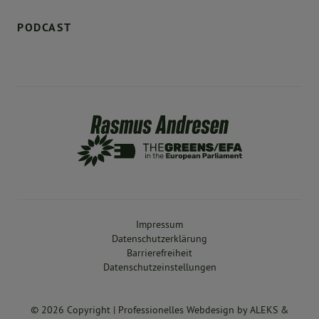
PODCAST
Impressum
Datenschutzerklärung
Barrierefreiheit
Datenschutzeinstellungen
© 2026 Copyright |
Professionelles Webdesign
by
ALEKS &