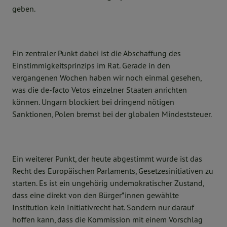
geben.
Ein zentraler Punkt dabei ist die Abschaffung des
Einstimmigkeitsprinzips im Rat. Gerade in den
vergangenen Wochen haben wir noch einmal gesehen,
was die de-facto Vetos einzelner Staaten anrichten
können. Ungarn blockiert bei dringend nötigen
Sanktionen, Polen bremst bei der globalen Mindeststeuer.
Ein weiterer Punkt, der heute abgestimmt wurde ist das
Recht des Europäischen Parlaments, Gesetzesinitiativen zu
starten. Es ist ein ungehörig undemokratischer Zustand,
dass eine direkt von den Bürger*innen gewählte
Institution kein Initiativrecht hat. Sondern nur darauf
hoffen kann, dass die Kommission mit einem Vorschlag