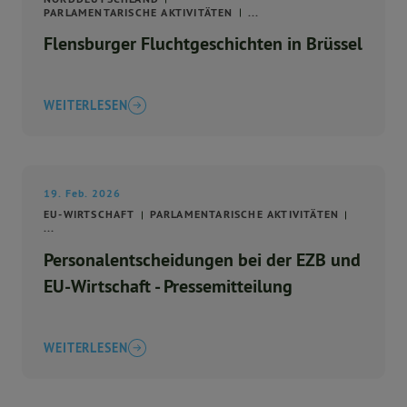
PARLAMENTARISCHE AKTIVITÄTEN
...
Flensburger Fluchtgeschichten in Brüssel
WEITERLESEN
19. Feb. 2026
EU-WIRTSCHAFT
PARLAMENTARISCHE AKTIVITÄTEN
...
Personalentscheidungen bei der EZB und
EU-Wirtschaft - Pressemitteilung
WEITERLESEN