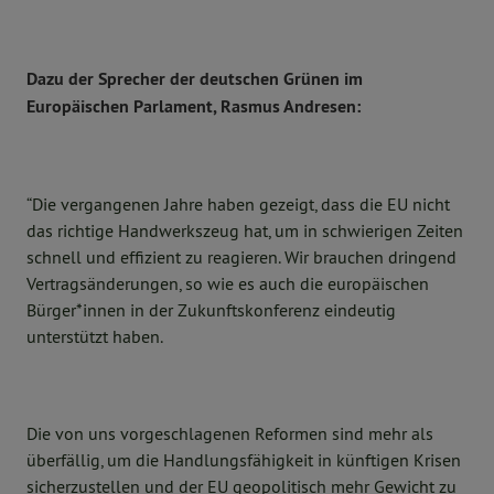
Dazu der Sprecher der deutschen Grünen im
Europäischen Parlament, Rasmus Andresen:
“Die vergangenen Jahre haben gezeigt, dass die EU nicht
das richtige Handwerkszeug hat, um in schwierigen Zeiten
schnell und effizient zu reagieren. Wir brauchen dringend
Vertragsänderungen, so wie es auch die europäischen
Bürger*innen in der Zukunftskonferenz eindeutig
unterstützt haben.
Die von uns vorgeschlagenen Reformen sind mehr als
überfällig, um die Handlungsfähigkeit in künftigen Krisen
sicherzustellen und der EU geopolitisch mehr Gewicht zu