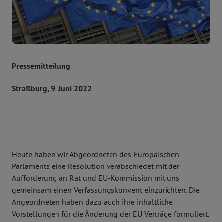
Pressemitteilung
Straßburg, 9. Juni 2022
Heute haben wir Abgeordneten des Europäischen
Parlaments eine Resolution verabschiedet mit der
Aufforderung an Rat und EU-Kommission mit uns
gemeinsam einen Verfassungskonvent einzurichten. Die
Angeordneten haben dazu auch ihre inhaltliche
Vorstellungen für die Änderung der EU Verträge formuliert.