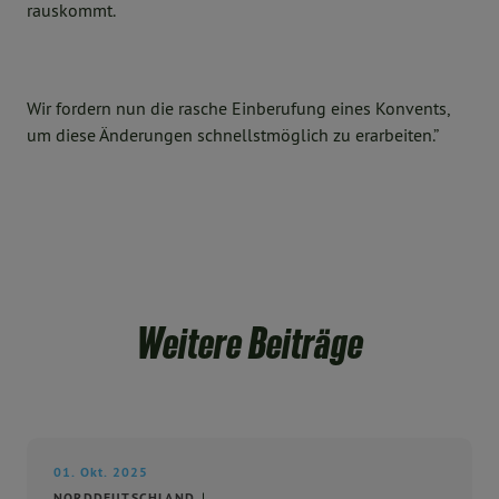
rauskommt.
Wir fordern nun die rasche Einberufung eines Konvents,
um diese Änderungen schnellstmöglich zu erarbeiten.”
Weitere Beiträge
01. Okt. 2025
NORDDEUTSCHLAND