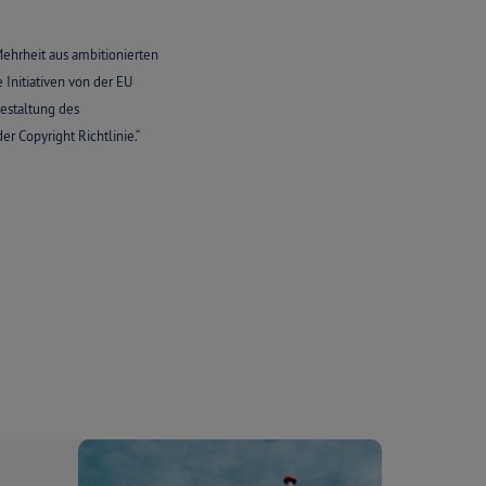
Mehrheit aus ambitionierten
Initiativen von der EU
estaltung des
 Copyright Richtlinie.“