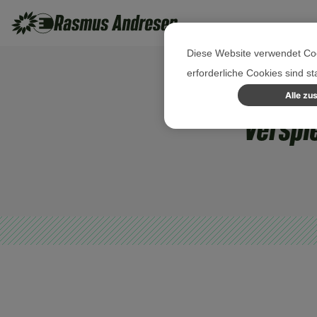
Diese Website verwendet Coo
erforderliche Cookies sind s
Alle zu
Verspi