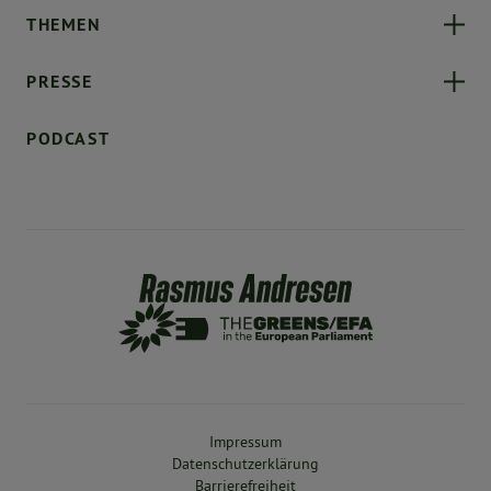
THEMEN
PRESSE
PODCAST
Impressum
Datenschutzerklärung
Barrierefreiheit