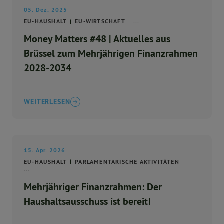
05. Dez. 2025
EU-HAUSHALT
EU-WIRTSCHAFT
...
Money Matters #48 | Aktuelles aus
Brüssel zum Mehrjährigen Finanzrahmen
2028-2034
WEITERLESEN
15. Apr. 2026
EU-HAUSHALT
PARLAMENTARISCHE AKTIVITÄTEN
...
Mehrjähriger Finanzrahmen: Der
Haushaltsausschuss ist bereit!