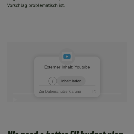
Vorschlag problematisch ist.
Externer Inhalt
:
Youtube
i
i
Inhalt laden
Zur Datenschutzerklärung