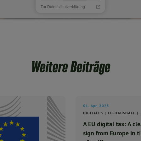
Zur Datenschutzerklärung
Weitere Beiträge
01. Apr. 2025
DIGITALES
EU-HAUSHALT
A EU digital tax: A cle
sign from Europe in t