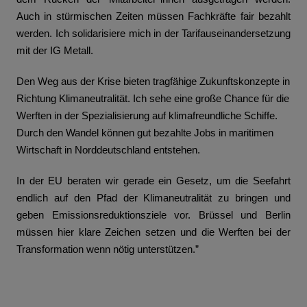
Auch in stürmischen Zeiten müssen Fachkräfte fair bezahlt 
werden. Ich solidarisiere mich in der Tarifauseinandersetzung 
mit der IG Metall.
Den Weg aus der Krise bieten tragfähige Zukunftskonzepte in 
Richtung Klimaneutralität. Ich sehe eine große Chance für die 
Werften in der Spezialisierung auf klimafreundliche Schiffe. 
Durch den Wandel können gut bezahlte Jobs in maritimen 
Wirtschaft in Norddeutschland entstehen. 
In der EU beraten wir gerade ein Gesetz, um die Seefahrt 
endlich auf den Pfad der Klimaneutralität zu bringen und 
geben Emissionsreduktionsziele vor. Brüssel und Berlin 
müssen hier klare Zeichen setzen und die Werften bei der 
Transformation wenn nötig unterstützen.”