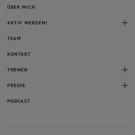
ÜBER MICH
AKTIV WERDEN!
TEAM
KONTAKT
THEMEN
PRESSE
PODCAST