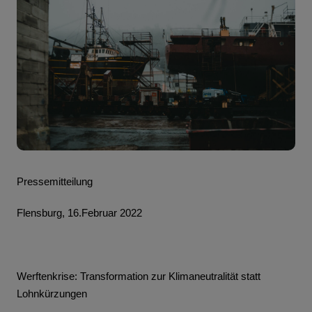
Pressemitteilung
Flensburg, 16.Februar 2022
Werftenkrise: Transformation zur Klimaneutralität statt 
Lohnkürzungen