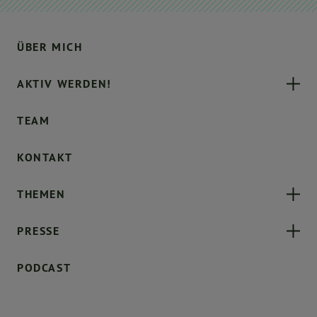
ÜBER MICH
AKTIV WERDEN!
TEAM
KONTAKT
THEMEN
PRESSE
PODCAST