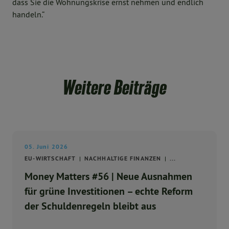
dass Sie die Wohnungskrise ernst nehmen und endlich
handeln.“
Weitere Beiträge
05. Juni 2026
EU-WIRTSCHAFT
NACHHALTIGE FINANZEN
...
Money Matters #56 | Neue Ausnahmen
für grüne Investitionen – echte Reform
der Schuldenregeln bleibt aus