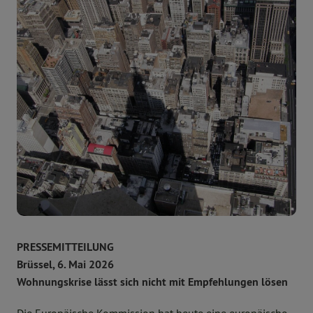
PRESSEMITTEILUNG
Brüssel, 6. Mai 2026
Wohnungskrise lässt sich nicht mit Empfehlungen lösen