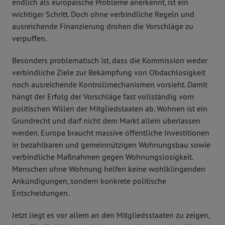
endlich als europäische Probleme anerkennt, ist ein
wichtiger Schritt. Doch ohne verbindliche Regeln und
ausreichende Finanzierung drohen die Vorschläge zu
verpuffen.
Besonders problematisch ist, dass die Kommission weder
verbindliche Ziele zur Bekämpfung von Obdachlosigkeit
noch ausreichende Kontrollmechanismen vorsieht. Damit
hängt der Erfolg der Vorschläge fast vollständig vom
politischen Willen der Mitgliedstaaten ab. Wohnen ist ein
Grundrecht und darf nicht dem Markt allein überlassen
werden. Europa braucht massive öffentliche Investitionen
in bezahlbaren und gemeinnützigen Wohnungsbau sowie
verbindliche Maßnahmen gegen Wohnungslosigkeit.
Menschen ohne Wohnung helfen keine wohlklingenden
Ankündigungen, sondern konkrete politische
Entscheidungen.
Jetzt liegt es vor allem an den Mitgliedsstaaten zu zeigen,