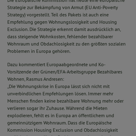
Die Europäische Kommission hat heute eine europäische
Strategie zur Bekämpfung von Armut (EU Anti-Poverty
Strategy) vorgestellt. Teil des Pakets ist auch eine
Empfehlung gegen Wohnungslosigkeit und Housing
Exclusion. Die Strategie erkennt damit ausdrücklich an,
dass steigende Wohnkosten, fehlender bezahlbarer
Wohnraum und Obdachlosigkeit zu den größten sozialen
Problemen in Europa gehören.
Dazu kommentiert Europaabgeordnete und Ko-
Vorsitzende der Grünen/EFA-Arbeitsgruppe Bezahlbares
Wohnen, Rasmus Andresen:
„Die Wohnungskrise in Europa lässt sich nicht mit
unverbindlichen Empfehlungen lösen. Immer mehr
Menschen finden keine bezahlbare Wohnung mehr oder
verlieren sogar ihr Zuhause. Während die Mieten
explodieren, fehlt es in Europa an öffentlichem und
gemeinnützigem Wohnraum. Dass die Europäische
Kommission Housing Exclusion und Obdachlosigkeit