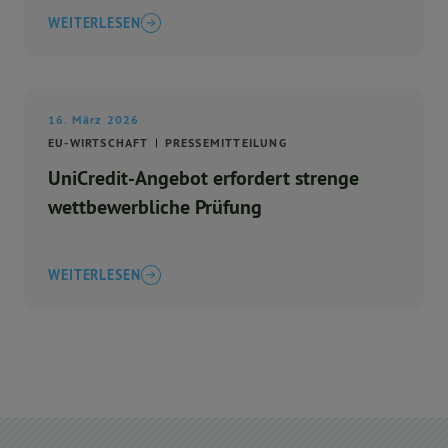
WEITERLESEN
16. März 2026
EU-WIRTSCHAFT
PRESSEMITTEILUNG
UniCredit-Angebot erfordert strenge
wettbewerbliche Prüfung
WEITERLESEN