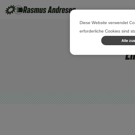
Diese Website verwendet Coo
erforderliche Cookies sind s
Alle zu
Ei