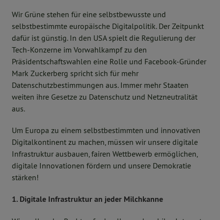
Wir Grüne stehen für eine selbstbewusste und
selbstbestimmte europäische Digitalpolitik. Der Zeitpunkt
dafür ist günstig. In den USA spielt die Regulierung der
Tech-Konzerne im Vorwahlkampf zu den
Präsidentschaftswahlen eine Rolle und Facebook-Gründer
Mark Zuckerberg spricht sich für mehr
Datenschutzbestimmungen aus. Immer mehr Staaten
weiten ihre Gesetze zu Datenschutz und Netzneutralität
aus.
Um Europa zu einem selbstbestimmten und innovativen
Digitalkontinent zu machen, müssen wir unsere digitale
Infrastruktur ausbauen, fairen Wettbewerb ermöglichen,
digitale Innovationen fördern und unsere Demokratie
stärken!
1. Digitale Infrastruktur an jeder Milchkanne