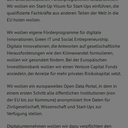
Wir wollen ein Start-Up Visum für Start-Ups einführen, die
qualifizierte Fachkräfte aus anderen Teilen der Welt in die
EU holen wollen.
Wir wollen eigene Förderprogramme für digitale
Innovationen, Green IT und Social Entrepreneurship.
Digitale Innovationen, die Antworten auf gesellschaftliche
Herausforderungen wie den Klimawandel formulieren,
wollen wir gesondert fördern. Bei der Europäischen
Investitionsbank wollen wir einen Venture Capital Fonds
ansiedeln, der Anreize für mehr privates Risikokapital setzt.
Wir wollen ein europaweites Open Data Portal, in dem in
einem ersten Schritt alle öffentlichen Institutionen (von
der EU bis zur Kommune) anonymisiert ihre Daten für
Zivilgesellschaft, Wissenschaft und Start-Ups zur
Verfügung stellen.
Digitalunternehmen wollen wir dazu verpflichten den