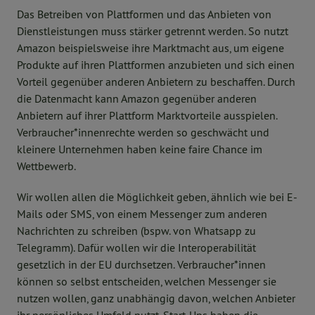
Das Betreiben von Plattformen und das Anbieten von
Dienstleistungen muss stärker getrennt werden. So nutzt
Amazon beispielsweise ihre Marktmacht aus, um eigene
Produkte auf ihren Plattformen anzubieten und sich einen
Vorteil gegenüber anderen Anbietern zu beschaffen. Durch
die Datenmacht kann Amazon gegenüber anderen
Anbietern auf ihrer Plattform Marktvorteile ausspielen.
Verbraucher*innenrechte werden so geschwächt und
kleinere Unternehmen haben keine faire Chance im
Wettbewerb.
Wir wollen allen die Möglichkeit geben, ähnlich wie bei E-
Mails oder SMS, von einem Messenger zum anderen
Nachrichten zu schreiben (bspw. von Whatsapp zu
Telegramm). Dafür wollen wir die Interoperabilität
gesetzlich in der EU durchsetzen. Verbraucher*innen
können so selbst entscheiden, welchen Messenger sie
nutzen wollen, ganz unabhängig davon, welchen Anbieter