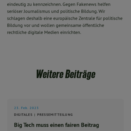
eindeutig zu kennzeichnen. Gegen Fakenews helfen
seriöser Journalismus und politische Bildung. Wir
schlagen deshalb eine europäische Zentrale für politische
Bildung vor und wollen gemeinsame öffentliche
rechtliche digitale Medien einrichten.
Weitere Beiträge
23. Feb. 2023
DIGITALES
PRESSEMITTEILUNG
Big Tech muss einen fairen Beitrag