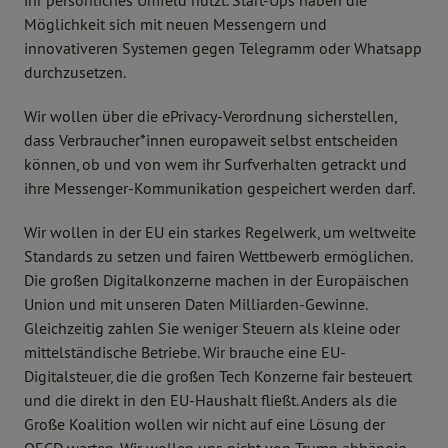
ihr persönliches Umfeld nutzt. Start-Ups haben die
Möglichkeit sich mit neuen Messengern und
innovativeren Systemen gegen Telegramm oder Whatsapp
durchzusetzen.
Wir wollen über die ePrivacy-Verordnung sicherstellen,
dass Verbraucher*innen europaweit selbst entscheiden
können, ob und von wem ihr Surfverhalten getrackt und
ihre Messenger-Kommunikation gespeichert werden darf.
Wir wollen in der EU ein starkes Regelwerk, um weltweite
Standards zu setzen und fairen Wettbewerb ermöglichen.
Die großen Digitalkonzerne machen in der Europäischen
Union und mit unseren Daten Milliarden-Gewinne.
Gleichzeitig zahlen Sie weniger Steuern als kleine oder
mittelständische Betriebe. Wir brauche eine EU-
Digitalsteuer, die die großen Tech Konzerne fair besteuert
und die direkt in den EU-Haushalt fließt. Anders als die
Große Koalition wollen wir nicht auf eine Lösung der