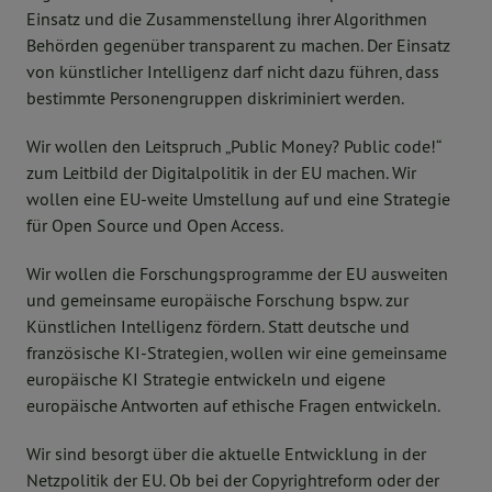
Einsatz und die Zusammenstellung ihrer Algorithmen
Behörden gegenüber transparent zu machen. Der Einsatz
von künstlicher Intelligenz darf nicht dazu führen, dass
bestimmte Personengruppen diskriminiert werden.
Wir wollen den Leitspruch „Public Money? Public code!“
zum Leitbild der Digitalpolitik in der EU machen. Wir
wollen eine EU-weite Umstellung auf und eine Strategie
für Open Source und Open Access.
Wir wollen die Forschungsprogramme der EU ausweiten
und gemeinsame europäische Forschung bspw. zur
Künstlichen Intelligenz fördern. Statt deutsche und
französische KI-Strategien, wollen wir eine gemeinsame
europäische KI Strategie entwickeln und eigene
europäische Antworten auf ethische Fragen entwickeln.
Wir sind besorgt über die aktuelle Entwicklung in der
Netzpolitik der EU. Ob bei der Copyrightreform oder der