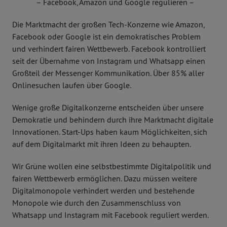
– Facebook, Amazon und Google regulieren –
Die Marktmacht der großen Tech-Konzerne wie Amazon,
Facebook oder Google ist ein demokratisches Problem
und verhindert fairen Wettbewerb. Facebook kontrolliert
seit der Übernahme von Instagram und Whatsapp einen
Großteil der Messenger Kommunikation. Über 85% aller
Onlinesuchen laufen über Google.
Wenige große Digitalkonzerne entscheiden über unsere
Demokratie und behindern durch ihre Marktmacht digitale
Innovationen. Start-Ups haben kaum Möglichkeiten, sich
auf dem Digitalmarkt mit ihren Ideen zu behaupten.
Wir Grüne wollen eine selbstbestimmte Digitalpolitik und
fairen Wettbewerb ermöglichen. Dazu müssen weitere
Digitalmonopole verhindert werden und bestehende
Monopole wie durch den Zusammenschluss von
Whatsapp und Instagram mit Facebook reguliert werden.