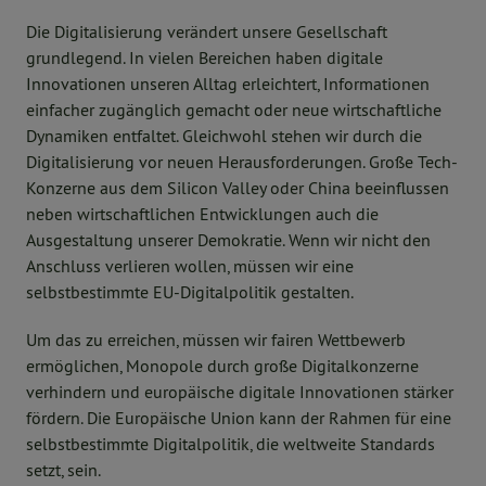
Die Digitalisierung verändert unsere Gesellschaft
grundlegend. In vielen Bereichen haben digitale
Innovationen unseren Alltag erleichtert, Informationen
einfacher zugänglich gemacht oder neue wirtschaftliche
Dynamiken entfaltet. Gleichwohl stehen wir durch die
Digitalisierung vor neuen Herausforderungen. Große Tech-
Konzerne aus dem Silicon Valley oder China beeinflussen
neben wirtschaftlichen Entwicklungen auch die
Ausgestaltung unserer Demokratie. Wenn wir nicht den
Anschluss verlieren wollen, müssen wir eine
selbstbestimmte EU-Digitalpolitik gestalten.
Um das zu erreichen, müssen wir fairen Wettbewerb
ermöglichen, Monopole durch große Digitalkonzerne
verhindern und europäische digitale Innovationen stärker
fördern. Die Europäische Union kann der Rahmen für eine
selbstbestimmte Digitalpolitik, die weltweite Standards
setzt, sein.