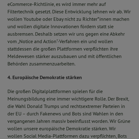
eCommerce-Richtlinie, es wird immer mehr auf
Filtertechnik gesetzt. Diese Entwicklung lehnen wir ab. Wir
wollen Youtube oder Ebay nicht zu Richter*innen machen
und wollen digitale Innovationen fördern statt sie
ausbremsen. Deshalb setzen wir uns gegen eine Abkehr
vom „Notice and Action“-Verfahren ein und wollen
stattdessen die großen Plattformen verpflichten ihre
Meldewesen stärker auszubauen und mit öffentlichen
Behörden zusammenzuarbeiten.
4. Europäische Demokratie stärken
Die großen Digitalplattformen spielen für die
Meinungsbildung eine immer wichtigere Rolle. Der Brexit,
die Wahl Donald Trumps und rechtsextremer Parteien in
der EU – durch Fakenews und Bots sind Wahlen in den
vergangenen Jahren massiv beeinflusst worden. Wir Grüne
wollen unsere europäische Demokratie stärken. Wir
wollen Social Media-Plattformen dazu verpflichten, Bots