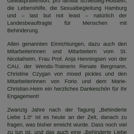
Gewaltprävention, pro familia Schleswig-Holstein,
die Lebenshilfe, die Sexualbegleitung Hamburg
und – last but not least – natürlich der
Landesbeauftragte für Menschen mit
Behinderung.
Allen genannten Einrichtungen, dazu auch den
Mitarbeiterinnen und Mitarbeitern vom St.
Nicolaiheim, Frau Prof. Anja Henningsen von der
CAU, der Wendo-Trainerin Renate Bergmann,
Christine Czygan von mixed pickles und den
Mitarbeiterinnen von Forio und dem Marie-
Christian-Heim ein herzliches Dankeschön für Ihr
Engagement!
Zwanzig Jahre nach der Tagung „Behinderte
Liebe 1.0“ ist es heute an der Zeit, danach zu
fragen, was bisher erreicht wurde. Dass noch viel
zu tun ist, und das auch eine „Behinderte Liebe