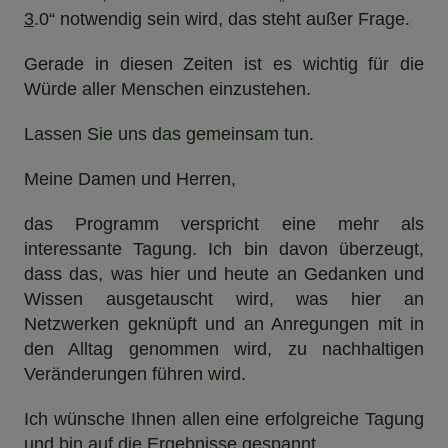
3
.0“ notwendig sein wird, das steht außer Frage.
Gerade in diesen Zeiten ist es wichtig für die
Würde aller Menschen einzustehen.
Lassen Sie uns das gemeinsam tun.
Meine Damen und Herren,
das Programm verspricht eine mehr als
interessante Tagung. Ich bin davon überzeugt,
dass das, was hier und heute an Gedanken und
Wissen ausgetauscht wird, was hier an
Netzwerken geknüpft und an Anregungen mit in
den Alltag genommen wird, zu nachhaltigen
Veränderungen führen wird.
Ich wünsche Ihnen allen eine erfolgreiche Tagung
und bin auf die Ergebnisse gespannt.