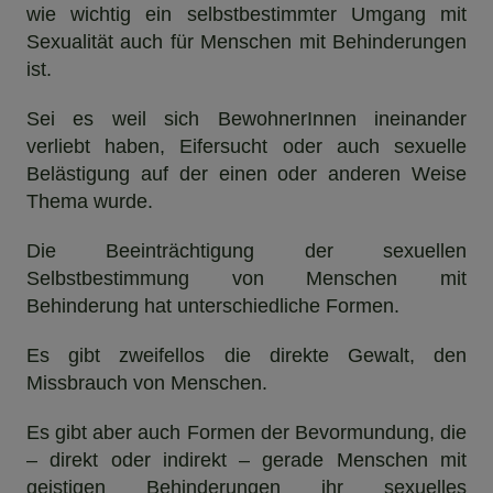
wie wichtig ein selbstbestimmter Umgang mit
Sexualität auch für Menschen mit Behinderungen
ist.
Sei es weil sich BewohnerInnen ineinander
verliebt haben, Eifersucht oder auch sexuelle
Belästigung auf der einen oder anderen Weise
Thema wurde.
Die Beeinträchtigung der sexuellen
Selbstbestimmung von Menschen mit
Behinderung hat unterschiedliche Formen.
Es gibt zweifellos die direkte Gewalt, den
Missbrauch von Menschen.
Es gibt aber auch Formen der Bevormundung, die
– direkt oder indirekt – gerade Menschen mit
geistigen Behinderungen ihr sexuelles