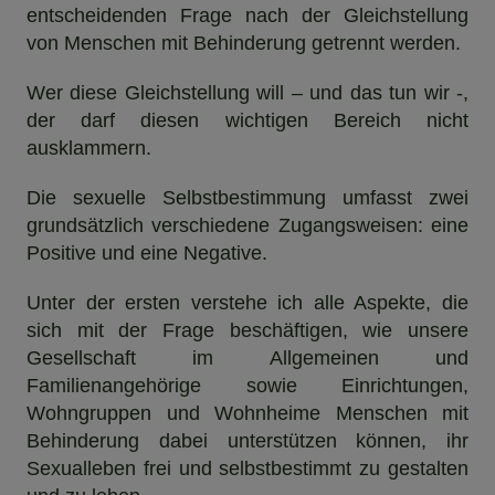
entscheidenden Frage nach der Gleichstellung
von Menschen mit Behinderung getrennt werden.
Wer diese Gleichstellung will – und das tun wir -,
der darf diesen wichtigen Bereich nicht
ausklammern.
Die sexuelle Selbstbestimmung umfasst zwei
grundsätzlich verschiedene Zugangsweisen: eine
Positive und eine Negative.
Unter der ersten verstehe ich alle Aspekte, die
sich mit der Frage beschäftigen, wie unsere
Gesellschaft im Allgemeinen und
Familienangehörige sowie Einrichtungen,
Wohngruppen und Wohnheime Menschen mit
Behinderung dabei unterstützen können, ihr
Sexualleben frei und selbstbestimmt zu gestalten