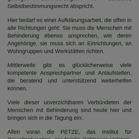
Selbstbestimmungsrecht abspricht.
Hier bedarf es einer Aufklärungsarbeit, die offen in
alle Richtungen geht: Sie muss die Menschen mit
Behinderung ebenso ansprechen, wie deren
Angehörige, sie muss sich an Einrichtungen, an
Wohngruppen und Werkstätten richten.
Mittlerweile gibt es glücklicherweise viele
kompetente Ansprechpartner und Anlaufstellen,
die beratend und unterstützend weiterhelfen
können.
Viele dieser unverzichtbaren Verbündeten der
Menschen mit Behinderung sind heute hier und
bringen sich in die Tagung ein:
Allen voran die PETZE, das Institut für