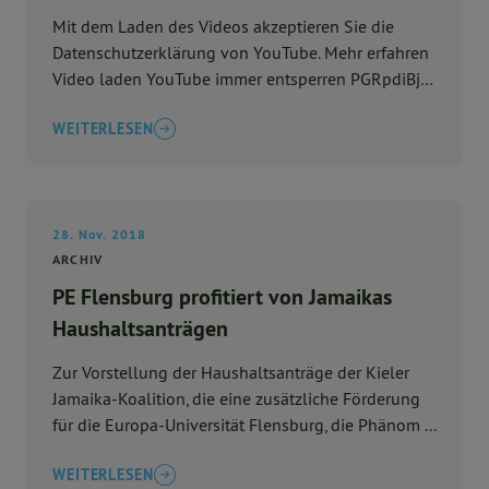
Mit dem Laden des Videos akzeptieren Sie die
Datenschutzerklärung von YouTube. Mehr erfahren
Video laden YouTube immer entsperren PGRpdiBjb
...
WEITERLESEN
28. Nov. 2018
ARCHIV
PE Flensburg profitiert von Jamaikas
Haushaltsanträgen
Zur Vorstellung der Haushaltsanträge der Kieler
Jamaika-Koalition, die eine zusätzliche Förderung
für die Europa-Universität Flensburg, die Phänom ...
WEITERLESEN