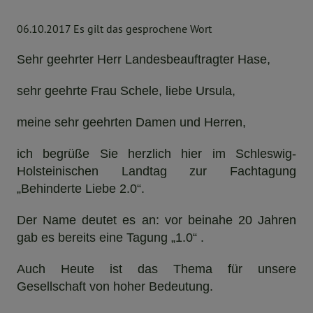
06.10.2017 Es gilt das gesprochene Wort
Sehr geehrter Herr Landesbeauftragter Hase,
sehr geehrte Frau Schele, liebe Ursula,
meine sehr geehrten Damen und Herren,
ich begrüße Sie herzlich hier im Schleswig-
Holsteinischen Landtag zur Fachtagung
„Behinderte Liebe 2.0“.
Der Name deutet es an: vor beinahe 20 Jahren
gab es bereits eine Tagung „1.0“ .
Auch Heute ist das Thema für unsere
Gesellschaft von hoher Bedeutung.