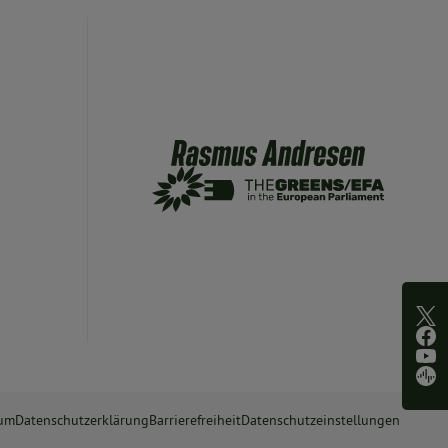
sum
Datenschutzerklärung
Barrierefreiheit
Datenschutzeinstellungen