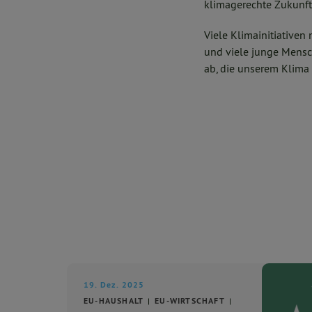
klimagerechte Zukunft
Viele Klimainitiative
und viele junge Mensc
ab, die unserem Klima
19. Dez. 2025
EU-HAUSHALT
EU-WIRTSCHAFT
...