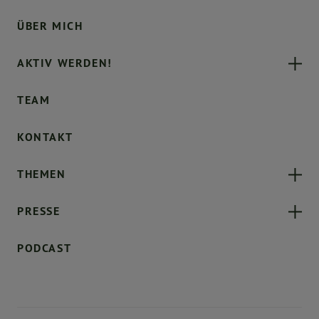
ÜBER MICH
AKTIV WERDEN!
TEAM
KONTAKT
THEMEN
PRESSE
PODCAST