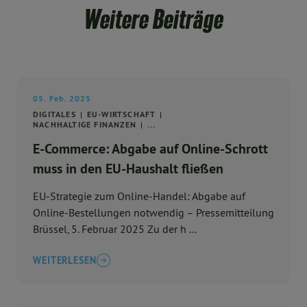
Weitere Beiträge
05. Feb. 2025
DIGITALES
EU-WIRTSCHAFT
NACHHALTIGE FINANZEN
...
E-Commerce: Abgabe auf Online-Schrott
muss in den EU-Haushalt fließen
EU-Strategie zum Online-Handel: Abgabe auf
Online-Bestellungen notwendig – Pressemitteilung
Brüssel, 5. Februar 2025 Zu der h ...
WEITERLESEN