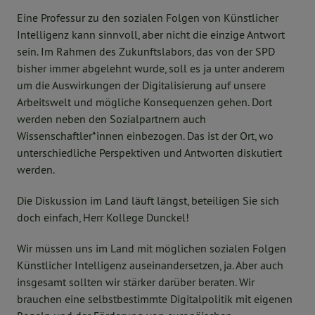
Eine Professur zu den sozialen Folgen von Künstlicher
Intelligenz kann sinnvoll, aber nicht die einzige Antwort
sein. Im Rahmen des Zukunftslabors, das von der SPD
bisher immer abgelehnt wurde, soll es ja unter anderem
um die Auswirkungen der Digitalisierung auf unsere
Arbeitswelt und mögliche Konsequenzen gehen. Dort
werden neben den Sozialpartnern auch
Wissenschaftler*innen einbezogen. Das ist der Ort, wo
unterschiedliche Perspektiven und Antworten diskutiert
werden.
Die Diskussion im Land läuft längst, beteiligen Sie sich
doch einfach, Herr Kollege Dunckel!
Wir müssen uns im Land mit möglichen sozialen Folgen
Künstlicher Intelligenz auseinandersetzen, ja. Aber auch
insgesamt sollten wir stärker darüber beraten. Wir
brauchen eine selbstbestimmte Digitalpolitik mit eigenen