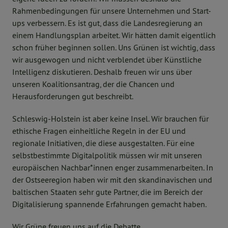
Rahmenbedingungen für unsere Unternehmen und Start-
ups verbessern. Es ist gut, dass die Landesregierung an
einem Handlungsplan arbeitet. Wir hätten damit eigentlich
schon früher beginnen sollen. Uns Grünen ist wichtig, dass
wir ausgewogen und nicht verblendet über Künstliche
Intelligenz diskutieren. Deshalb freuen wir uns über
unseren Koalitionsantrag, der die Chancen und
Herausforderungen gut beschreibt.
Schleswig-Holstein ist aber keine Insel. Wir brauchen für
ethische Fragen einheitliche Regeln in der EU und
regionale Initiativen, die diese ausgestalten. Für eine
selbstbestimmte Digitalpolitik müssen wir mit unseren
europäischen Nachbar*innen enger zusammenarbeiten. In
der Ostseeregion haben wir mit den skandinavischen und
baltischen Staaten sehr gute Partner, die im Bereich der
Digitalisierung spannende Erfahrungen gemacht haben.
Wir Grüne freuen uns auf die Debatte.