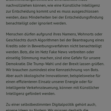
nachvollziehen können, wie eine Künstliche Intelligenz
zur Entscheidung kommt und es muss ausgeschlossen
werden, dass Minderheiten bei der Entscheidungsfindung
benachteiligt oder ignoriert werden.
Menschen dürfen aufgrund ihres Namens, Wohnorts oder
Geschlechts durch Algorithmen bei der Beantragung eines
Kredits oder in Bewerbungsverfahren nicht benachteiligt
werden. Bots, die im Netz Fake News verbreiten oder
einseitig Stimmung machen, sind eine Gefahr für unsere
Demokratie. Die Trump-Wahl und der Brexit lassen grüßen.
Wir brauchen zumindest eine Kennzeichnung von Bots.
Aber auch ökologische Innovationen, beispielsweise für
einen effizienteren Einsatz unserer Energie oder für
intelligente Verkehrssteuerung, können mit Künstlicher
Intelligenz gefördert werden.
Zu einer selbstbestimmten Digitalpolitik gehört auch,
eigene Ideen zu fördern. Wir müssen deshalb die