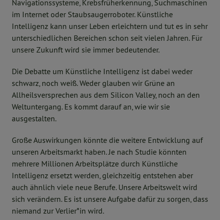
Navigationssysteme, Krebsfrüherkennung, Suchmaschinen
im Internet oder Staubsaugerroboter. Künstliche
Intelligenz kann unser Leben erleichtern und tut es in sehr
unterschiedlichen Bereichen schon seit vielen Jahren. Für
unsere Zukunft wird sie immer bedeutender.
Die Debatte um Künstliche Intelligenz ist dabei weder
schwarz, noch weiß. Weder glauben wir Grüne an
Allheilsversprechen aus dem Silicon Valley, noch an den
Weltuntergang. Es kommt darauf an, wie wir sie
ausgestalten.
Große Auswirkungen könnte die weitere Entwicklung auf
unseren Arbeitsmarkt haben. Je nach Studie könnten
mehrere Millionen Arbeitsplätze durch Künstliche
Intelligenz ersetzt werden, gleichzeitig entstehen aber
auch ähnlich viele neue Berufe. Unsere Arbeitswelt wird
sich verändern. Es ist unsere Aufgabe dafür zu sorgen, dass
niemand zur Verlier*in wird.