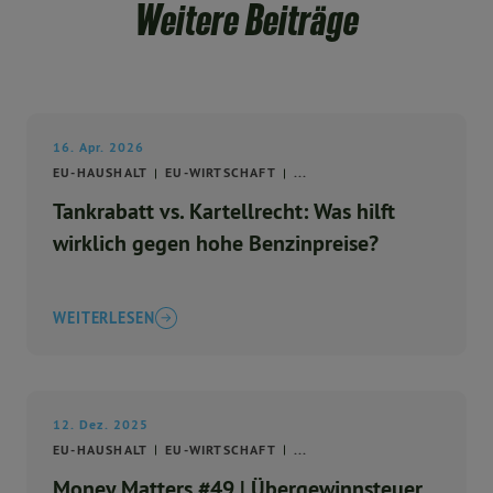
Weitere Beiträge
16. Apr. 2026
EU-HAUSHALT
EU-WIRTSCHAFT
...
Tankrabatt vs. Kartellrecht: Was hilft
wirklich gegen hohe Benzinpreise?
WEITERLESEN
12. Dez. 2025
EU-HAUSHALT
EU-WIRTSCHAFT
...
Money Matters #49 | Übergewinnsteuer