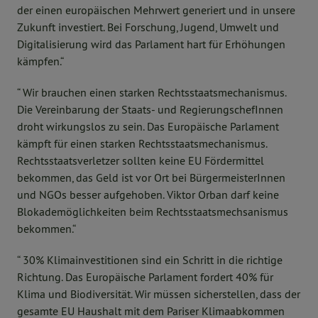
der einen europäischen Mehrwert generiert und in unsere
Zukunft investiert. Bei Forschung, Jugend, Umwelt und
Digitalisierung wird das Parlament hart für Erhöhungen
kämpfen.“
“ Wir brauchen einen starken Rechtsstaatsmechanismus.
Die Vereinbarung der Staats- und RegierungschefInnen
droht wirkungslos zu sein. Das Europäische Parlament
kämpft für einen starken Rechtsstaatsmechanismus.
Rechtsstaatsverletzer sollten keine EU Fördermittel
bekommen, das Geld ist vor Ort bei BürgermeisterInnen
und NGOs besser aufgehoben. Viktor Orban darf keine
Blokademöglichkeiten beim Rechtsstaatsmechsanismus
bekommen.“
“ 30% Klimainvestitionen sind ein Schritt in die richtige
Richtung. Das Europäische Parlament fordert 40% für
Klima und Biodiversität. Wir müssen sicherstellen, dass der
gesamte EU Haushalt mit dem Pariser Klimaabkommen