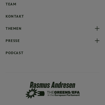
TEAM
KONTAKT
THEMEN
PRESSE
PODCAST