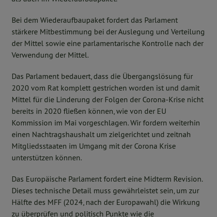
Bei dem Wiederaufbaupaket fordert das Parlament
stärkere Mitbestimmung bei der Auslegung und Verteilung
der Mittel sowie eine parlamentarische Kontrolle nach der
Verwendung der Mittel.
Das Parlament bedauert, dass die Übergangslösung für
2020 vom Rat komplett gestrichen worden ist und damit
Mittel für die Linderung der Folgen der Corona-Krise nicht
bereits in 2020 fließen können, wie von der EU
Kommission im Mai vorgeschlagen. Wir fordern weiterhin
einen Nachtragshaushalt um zielgerichtet und zeitnah
Mitgliedsstaaten im Umgang mit der Corona Krise
unterstützen können.
Das Europäische Parlament fordert eine Midterm Revision.
Dieses technische Detail muss gewährleistet sein, um zur
Hälfte des MFF (2024, nach der Europawahl) die Wirkung
zu überprüfen und politisch Punkte wie die