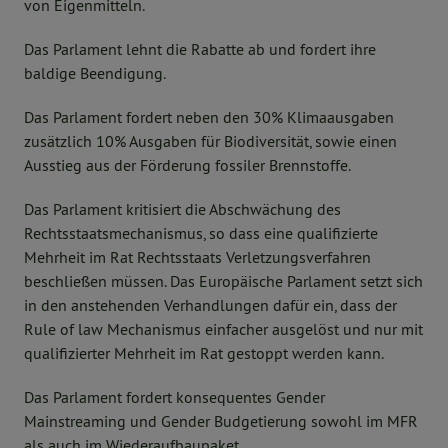
von Eigenmitteln.
Das Parlament lehnt die Rabatte ab und fordert ihre
baldige Beendigung.
Das Parlament fordert neben den 30% Klimaausgaben
zusätzlich 10% Ausgaben für Biodiversität, sowie einen
Ausstieg aus der Förderung fossiler Brennstoffe.
Das Parlament kritisiert die Abschwächung des
Rechtsstaatsmechanismus, so dass eine qualifizierte
Mehrheit im Rat Rechtsstaats Verletzungsverfahren
beschließen müssen. Das Europäische Parlament setzt sich
in den anstehenden Verhandlungen dafür ein, dass der
Rule of law Mechanismus einfacher ausgelöst und nur mit
qualifizierter Mehrheit im Rat gestoppt werden kann.
Das Parlament fordert konsequentes Gender
Mainstreaming und Gender Budgetierung sowohl im MFR
als auch im Wiederaufbaupaket.