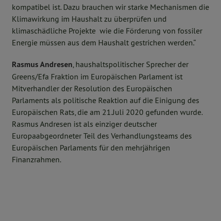
kompatibel ist. Dazu brauchen wir starke Mechanismen die
Klimawirkung im Haushalt zu überprüfen und
klimaschädliche Projekte wie die Förderung von fossiler
Energie müssen aus dem Haushalt gestrichen werden.“
Rasmus Andresen
, haushaltspolitischer Sprecher der
Greens/Efa Fraktion im Europäischen Parlament ist
Mitverhandler der Resolution des Europäischen
Parlaments als politische Reaktion auf die Einigung des
Europäischen Rats, die am 21.Juli 2020 gefunden wurde.
Rasmus Andresen ist als einziger deutscher
Europaabgeordneter Teil des Verhandlungsteams des
Europäischen Parlaments für den mehrjährigen
Finanzrahmen.