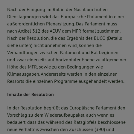
Nach der Einigung im Rat in der Nacht am frühen
Dienstagmorgen wird das Europäische Parlament in einer
außerordentlichen Plenarsitzung. Das Parlament muss
nach Artikel 312 des AEUV dem MFR formal zustimmen.
Nach der Resolution, die das Ergebnis des EUCO (Details
siehe unten) nicht annehmen wird, können die
Verhandlungen zwischen Parlament und Rat beginnen
und zwar einerseits auf horizontaler Ebene zu allgemeiner
Höhe des MFR, sowie zu den Bedingungen wie
Klimaausgaben. Andererseits werden in den einzelnen
Ressorts die einzelnen Programme ausgehandelt werden..
Inhalte der Resolution
In der Resolution begrüßt das Europäische Parlament den
Vorschlag zu dem Wiederaufbaupaket, auch wenn es
bedauert, dass das während des Ratsgipfels beschlossene
neue Verhältnis zwischen den Zuschüssen (390) und