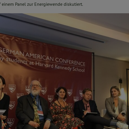
einem Panel zur Energiewende diskutiert.