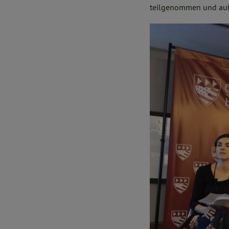
teilgenommen und auf 